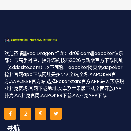
欢迎莅临▓Red Dragon 红龙：dr09.com▓aapoker俱乐
部：与高手对决，提升您的技巧2026最新版官方下载网址
（cddesite.com）以下简称：aapoker网页版,aapoker
德扑官网app下载网址是多少✔全站,全称:AAPOKER官
方,AAPOKER官方站,选择PokerStars官方APP,进入顶级职
业扑克赛场,官网下载地址,安卓及苹果版下载全面开放!AA
扑克,AA扑克官网,AAPOKER下载,AA扑克APP下载
导航