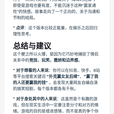
即使是游戏也要有度，不能沉迷于这种“赢家通
吃”的快感。故事走向了一个正向的、关于沟通和
节制的结局。
*
点评
：这个版本比较正能量，在娱乐之后回归
理性思考。
总结与建议
这个梗之所以火爆，是因为它巧妙地捕捉了情侣
关系中的
竞技、玩笑、撒娇和边界感
。
*
对于想看的人来说
：你可以在抖音、快手、B站
等平台搜索关键词
“扑克赢女友后续”
、
“赢了我
的人还要赢我的钱”
，会发现大量网友自编自演
的搞笑短剧，每个版本都各有千秋。
*
对于身处其中的人来说
：这虽然是个有趣的游
戏，但在现实生活中一定要注意分寸和对方的情
绪。游戏的目的是增进感情，而不是真的争个你