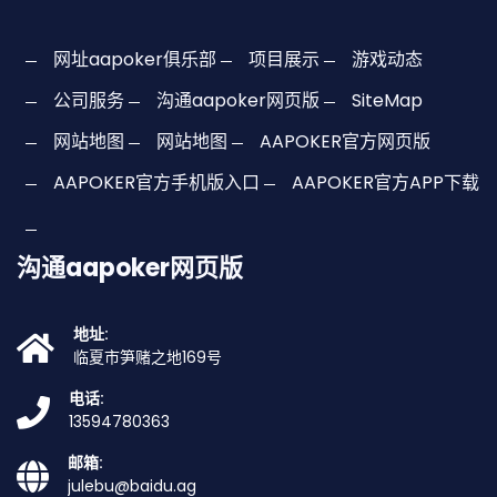
网址aapoker俱乐部
项目展示
游戏动态
公司服务
沟通aapoker网页版
SiteMap
网站地图
网站地图
AAPOKER官方网页版
AAPOKER官方手机版入口
AAPOKER官方APP下载
沟通aapoker网页版
地址:
临夏市笋赌之地169号
电话:
13594780363
邮箱:
julebu@baidu.ag