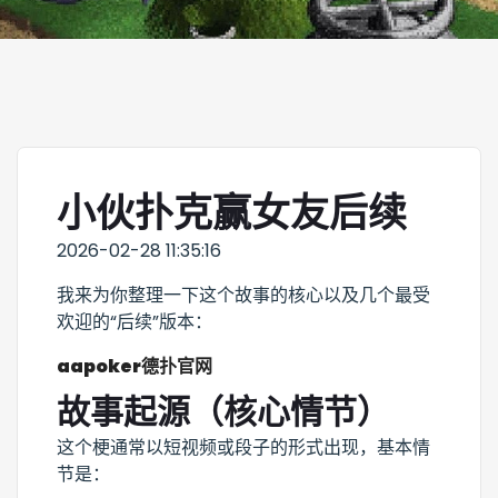
小伙扑克赢女友后续
2026-02-28 11:35:16
我来为你整理一下这个故事的核心以及几个最受
欢迎的“后续”版本：
aapoker德扑官网
故事起源（核心情节）
这个梗通常以短视频或段子的形式出现，基本情
节是：