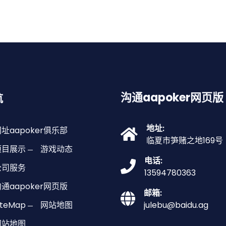
沟通aapoker网页版
航
地址:
址aapoker俱乐部
临夏市笋赌之地169号
项目展示
游戏动态
电话:
公司服务
13594780363
通aapoker网页版
邮箱:
iteMap
网站地图
julebu@baidu.ag
网站地图