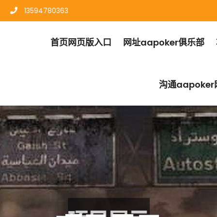
13594780363
首页网页版入口
网址aapoker俱乐部
沟通aapoke