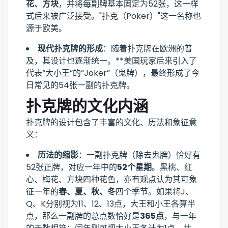
花、方块
，并将每副牌基本固定为52张，这一样
式后来被广泛接受。"扑克（Poker）"这一名称也
源于欧美。
现代扑克牌的形成
：随着扑克牌在欧洲的普
及，其设计也逐渐统一。**美国玩家后来引入了
代表“大小王”的“Joker”（鬼牌），最终形成了今
日常见的54张一副的扑克牌。
扑克牌的文化内涵
扑克牌的设计包含了丰富的文化、历法和象征意
义：
历法的缩影
：一副扑克牌（除去鬼牌）恰好有
52张正牌，对应一年中的
52个星期
。黑桃、红
心、梅花、方块四种花色，亦有观点认为其可象
征一年的
春、夏、秋、冬
四个季节。如果将J、
Q、K分别视为11、12、13点，大王和小王各算半
点，那么一副牌的总点数恰好是
365点
，与一年