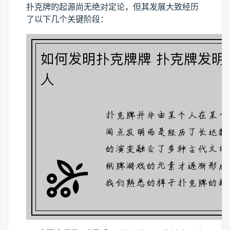
扑克牌的起源尚无绝对定论，但其发展大致经历
了以下几个关键阶段：