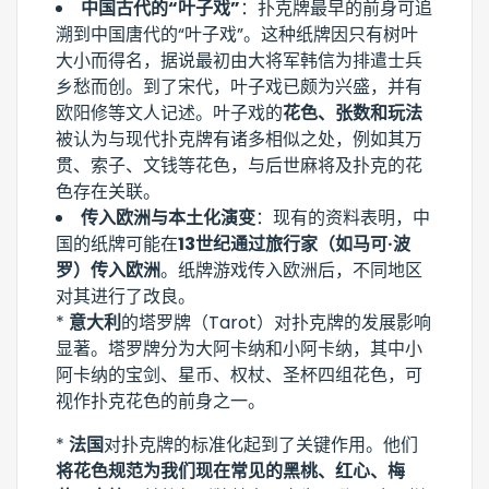
中国古代的“叶子戏”
：扑克牌最早的前身可追
溯到中国唐代的“叶子戏”。这种纸牌因只有树叶
大小而得名，据说最初由大将军韩信为排遣士兵
乡愁而创。到了宋代，叶子戏已颇为兴盛，并有
欧阳修等文人记述。叶子戏的
花色、张数和玩法
被认为与现代扑克牌有诸多相似之处，例如其万
贯、索子、文钱等花色，与后世麻将及扑克的花
色存在关联。
传入欧洲与本土化演变
：现有的资料表明，中
国的纸牌可能在
13世纪通过旅行家（如马可·波
罗）传入欧洲
。纸牌游戏传入欧洲后，不同地区
对其进行了改良。
*
意大利
的塔罗牌（Tarot）对扑克牌的发展影响
显著。塔罗牌分为大阿卡纳和小阿卡纳，其中小
阿卡纳的宝剑、星币、权杖、圣杯四组花色，可
视作扑克花色的前身之一。
*
法国
对扑克牌的标准化起到了关键作用。他们
将花色规范为我们现在常见的黑桃、红心、梅