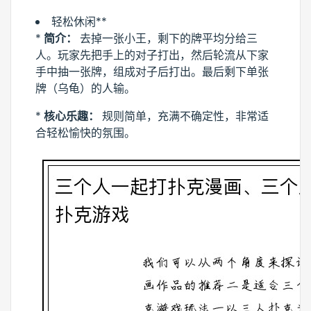
轻松休闲**
*
简介：
去掉一张小王，剩下的牌平均分给三
人。玩家先把手上的对子打出，然后轮流从下家
手中抽一张牌，组成对子后打出。最后剩下单张
牌（乌龟）的人输。
*
核心乐趣：
规则简单，充满不确定性，非常适
合轻松愉快的氛围。