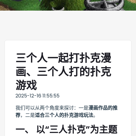
三个人一起打扑克漫
画、三个人打的扑克
游戏
2025-12-16 11:55:55
我们可以从两个角度来探讨：一是
漫画作品的推
荐
，二是
适合三个人的扑克游戏玩法
。
一、 以“三人扑克”为主题