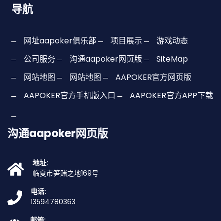
导航
网址aapoker俱乐部
项目展示
游戏动态
公司服务
沟通aapoker网页版
SiteMap
网站地图
网站地图
AAPOKER官方网页版
AAPOKER官方手机版入口
AAPOKER官方APP下载
沟通aapoker网页版
地址:
临夏市笋赌之地169号
电话:
13594780363
邮箱: