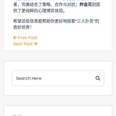
者，完美结合了策略、合作与对抗；
炸金花
则提
供了更纯粹的心理博弈体验。
希望这些信息能帮助你更好地探索“三人扑克”的
奇妙世界！
Prev Post
Next Post