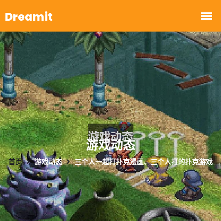
游戏动态
首页
游戏动态
三个人一起打扑克漫画、三个人打的扑克游戏