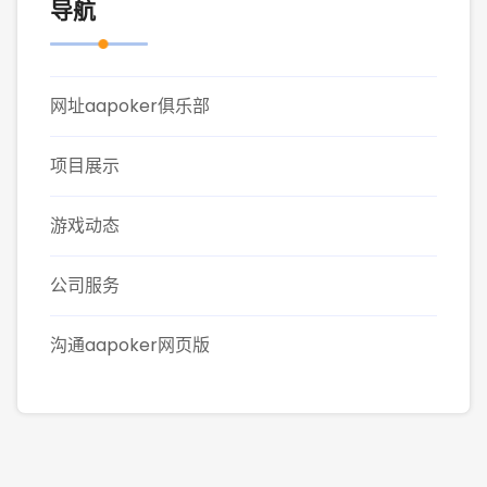
导航
网址aapoker俱乐部
项目展示
游戏动态
公司服务
沟通aapoker网页版