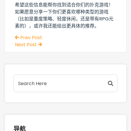
希望这些信息能帮你找到适合你们的扑克游戏！
如果愿意分享一下你们更喜欢哪种类型的游戏
（比如是重度策略、轻度休闲，还是带有RPG元
素的），或许我还能给出更具体的推荐。
Prev Post
Next Post
导航