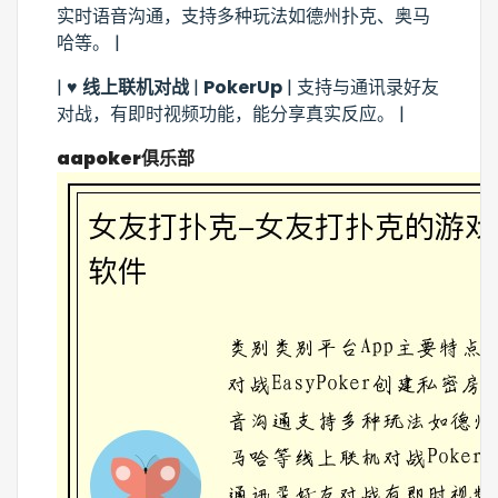
实时语音沟通，支持多种玩法如德州扑克、奥马
哈等。 |
| ♥️
线上联机对战
|
PokerUp
| 支持与通讯录好友
对战，有即时视频功能，能分享真实反应。 |
aapoker俱乐部