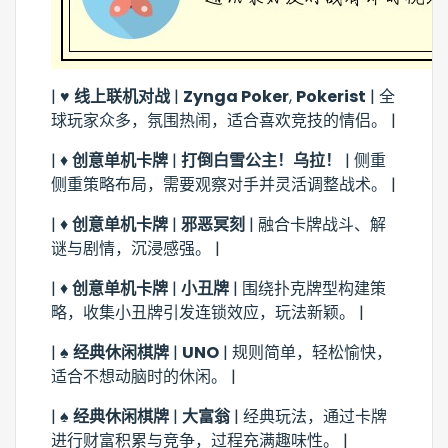
| ♥️
线上联机对战
|
Zynga Poker
,
Pokerist
| 全
球玩家众多，氛围热闹，适合喜欢竞技的情侣。 |
| ♦️
创意单机卡牌
|
打倒白雪公主！乌拉！
| 侧重
侧重策略布局，需要观察对手并灵活调整战术。 |
| ♦️
创意单机卡牌
|
邪恶冥刻
| 融合卡牌战斗、解
谜与剧情，沉浸感强。 |
| ♦️
创意单机卡牌
|
小丑牌
| 围绕扑克牌型构建策
略，收集小丑牌引发连锁效应，玩法新颖。 |
| ♠️
经典休闲棋牌
|
UNO
| 规则简单，轻松愉快，
适合不想动脑时的休闲。 |
| ♠️
经典休闲棋牌
|
大富翁
| 经典玩法，通过卡牌
进行财富积累与竞争，过程充满趣味性。 |