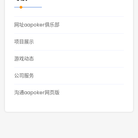
网址aapoker俱乐部
项目展示
游戏动态
公司服务
沟通aapoker网页版