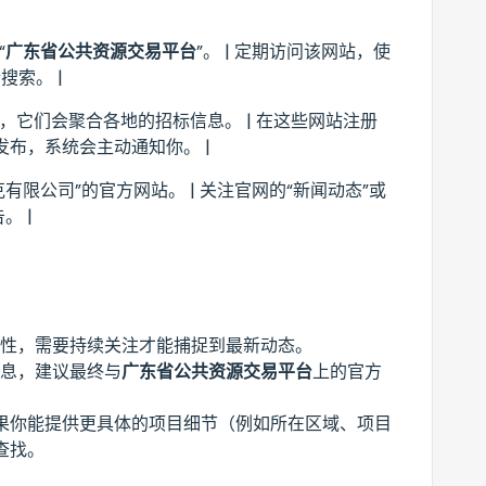
“
广东省公共资源交易平台
”。 | 定期访问该网站，使
搜索。 |
，它们会聚合各地的招标信息。 | 在这些网站注册
布，系统会主动通知你。 |
克有限公司”的官方网站。 | 关注官网的“新闻动态”或
。 |
性，需要持续关注才能捕捉到最新动态。
息，建议最终与
广东省公共资源交易平台
上的官方
果你能提供更具体的项目细节（例如所在区域、项目
查找。