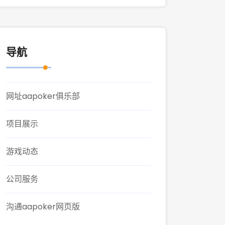
导航
网址aapoker俱乐部
项目展示
游戏动态
公司服务
沟通aapoker网页版