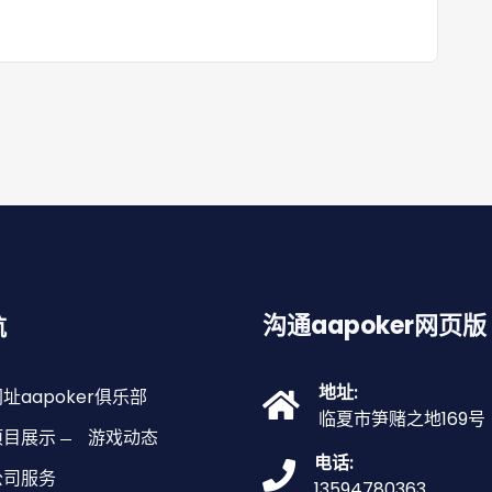
沟通aapoker网页版
航
地址:
址aapoker俱乐部
临夏市笋赌之地169号
项目展示
游戏动态
电话:
公司服务
13594780363