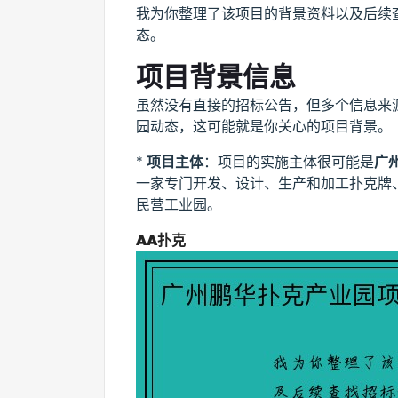
我为你整理了该项目的背景资料以及后续
态。
项目背景信息
虽然没有直接的招标公告，但多个信息来源
园动态，这可能就是你关心的项目背景。
*
项目主体
：项目的实施主体很可能是
广
一家专门开发、设计、生产和加工扑克牌
民营工业园。
AA扑克