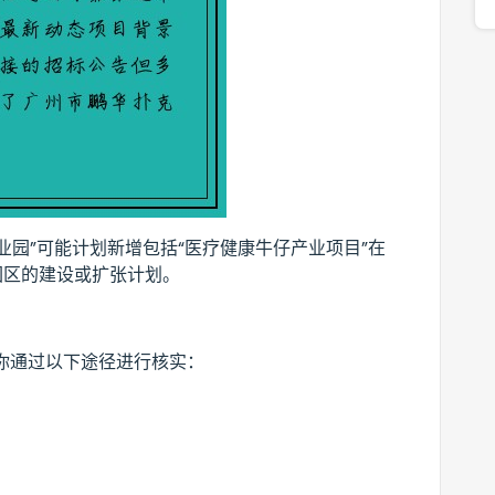
业园”可能计划新增包括“医疗健康牛仔产业项目”在
园区的建设或扩张计划。
你通过以下途径进行核实：