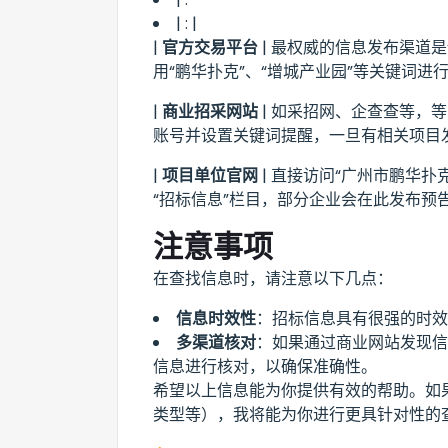
| : |
|
官方交易平台
| 最权威的信息发布渠道是
用“鹏华扑克”、“增城产业园”等关键词进行
|
商业招采网站
| 如采招网、企查查等，等
账号并设置关键词提醒，一旦有相关项目发
|
项目单位官网
| 直接访问“广州市鹏华扑
“招标信息”栏目，部分企业会在此发布预告
注意事项
在查找信息时，请注意以下几点：
信息时效性
：招标信息具有很强的时效
多渠道核对
：如果通过商业网站发现信
信息进行核对，以确保准确性。
希望以上信息能为你提供有效的帮助。如
类型等），我将能为你进行更具针对性的