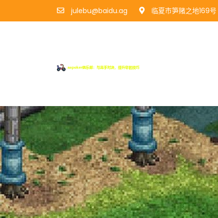
julebu@baidu.ag
临夏市笋赌之地169号