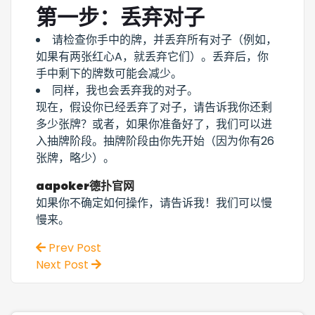
第一步：丢弃对子
请检查你手中的牌，并丢弃所有对子（例如，
如果有两张红心A，就丢弃它们）。丢弃后，你
手中剩下的牌数可能会减少。
同样，我也会丢弃我的对子。
现在，假设你已经丢弃了对子，请告诉我你还剩
多少张牌？或者，如果你准备好了，我们可以进
入抽牌阶段。抽牌阶段由你先开始（因为你有26
张牌，略少）。
aapoker德扑官网
如果你不确定如何操作，请告诉我！我们可以慢
慢来。
Prev Post
Next Post