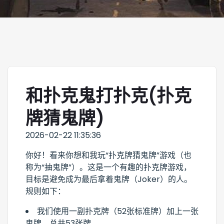
和扑克鬼打扑克(扑克
牌猜鬼牌)
2026-02-22 11:35:36
你好！看来你想和我玩“扑克牌猜鬼牌”游戏（也
称为“抽鬼牌”）。这是一个有趣的扑克牌游戏，
目标是避免成为最后拿着鬼牌（Joker）的人。
规则如下：
我们使用一副扑克牌（52张标准牌）加上一张
鬼牌，总共53张牌。