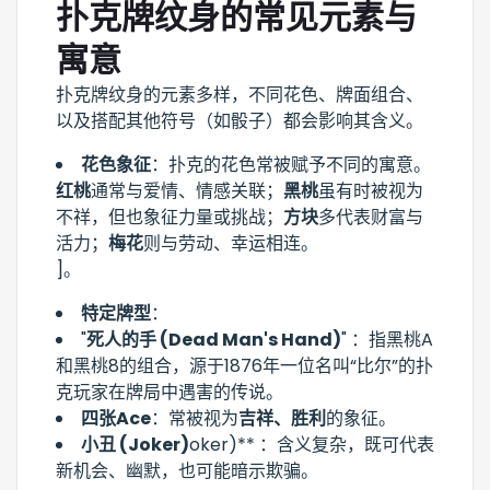
扑克牌纹身的常见元素与
寓意
扑克牌纹身的元素多样，不同花色、牌面组合、
以及搭配其他符号（如骰子）都会影响其含义。
花色象征
：扑克的花色常被赋予不同的寓意。
红桃
通常与爱情、情感关联；
黑桃
虽有时被视为
不祥，但也象征力量或挑战；
方块
多代表财富与
活力；
梅花
则与劳动、幸运相连。
]。
特定牌型
：
"
死人的手 (Dead Man's Hand)
" ：指黑桃A
和黑桃8的组合，源于1876年一位名叫“比尔”的扑
克玩家在牌局中遇害的传说。
四张Ace
：常被视为
吉祥、胜利
的象征。
小丑 (Joker)
oker)** ：含义复杂，既可代表
新机会、幽默，也可能暗示欺骗。