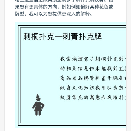
果您有更具体的方向，例如例如偏好某种花色或
牌型，我可以为您提供更深入的解释。