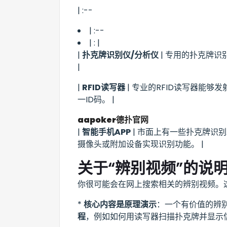
| :--
| :--
| : |
|
扑克牌识别仪/分析仪
| 专用的扑克牌
|
|
RFID读写器
| 专业的RFID读写器能
一ID码。 |
aapoker德扑官网
|
智能手机APP
| 市面上有一些扑克牌识别
摄像头或附加设备实现识别功能。 |
关于“辨别视频”的说
你很可能会在网上搜索相关的辨别视频。
*
核心内容是原理演示
：一个有价值的辨
程
，例如如何用读写器扫描扑克牌并显示