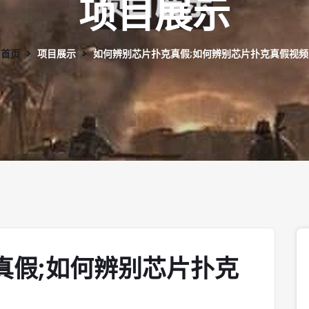
项目展示
首页
项目展示
如何辨别芯片扑克真假;如何辨别芯片扑克真假视频
真假;如何辨别芯片扑克