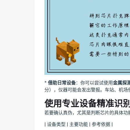
*
借助日常设备
：你可以尝试使用
金属探
分），仪器可能会发出警报。车站、机场
使用专业设备精准识
若要确认真伪，尤其是判断芯片的具体功
| 设备类型 | 主要功能 | 参考依据 |