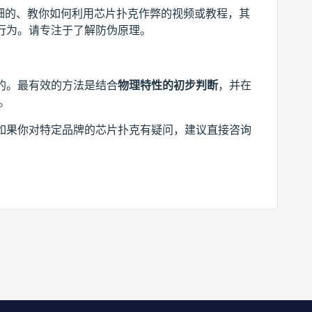
细的、教你如何利用芯片扑克作弊的视频或教程，其
行为。请专注于了解防伪原理。
的。最有效的方法是结合
物理特性的初步判断
，并在
。
如果你对特定品牌的芯片扑克有疑问，建议直接咨询