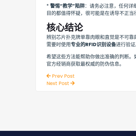
*
警惕“教学”陷阱
：请务必注意，任何详
目的都值得怀疑，很可能是在诱导不正当
核心结论
辨别芯片扑克牌单靠肉眼和直觉是不可靠
需要时使用
专业的RFID识别设备
进行验证
希望这些方法能帮助你做出准确的判断。
官方经销商获取最权威的防伪信息。
Prev Post
Next Post