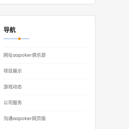
导航
网址aapoker俱乐部
项目展示
游戏动态
公司服务
沟通aapoker网页版