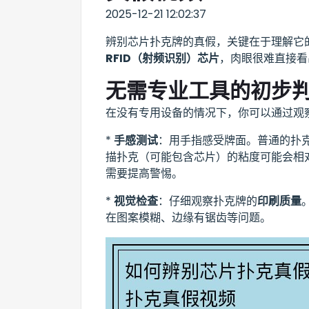
2025-12-21 12:02:37
辨别芯片扑克牌的真假，关键在于理解它
RFID（射频识别）芯片
，肉眼很难直接看
无需专业工具的初步
在没有专用设备的情况下，你可以通过观
*
手感测试
：用手指感受牌面。普通的扑
描扑克（可能包含芯片）的粘度可能会相
需要提高警惕。
*
视觉检查
：仔细观察扑克牌的
印刷质量
在图案模糊、边缘有锯齿等问题。