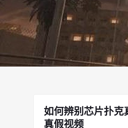
如何辨别芯片扑克
真假视频